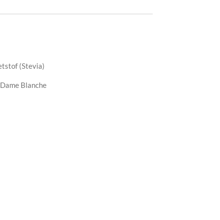
tstof (Stevia)
 - Dame Blanche