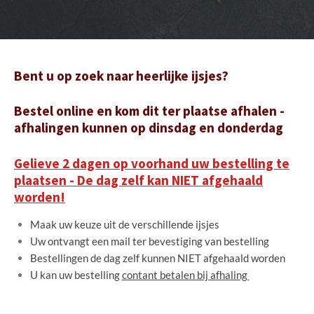
Bent u op zoek naar heerlijke ijsjes?
Bestel online en kom dit ter plaatse afhalen -
afhalingen kunnen op dinsdag en donderdag
Gelieve 2 dagen op voorhand uw bestelling te
plaatsen - De dag zelf kan NIET afgehaald
worden!
Maak uw keuze uit de verschillende ijsjes
Uw ontvangt een mail ter bevestiging van bestelling
Bestellingen de dag zelf kunnen NIET afgehaald worden
U kan uw bestelling
contant betalen bij afhaling